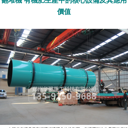
翻堆機 有機肥生產中的核心設備及其應用
價值