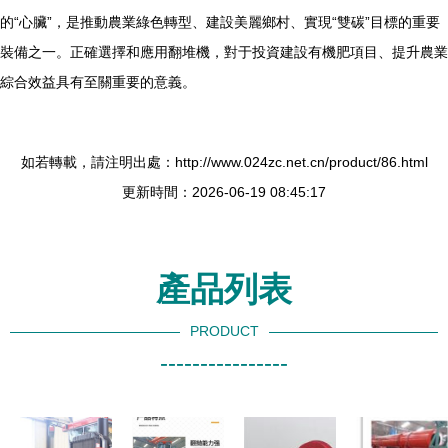
的“心臟”，是推動農業綠色轉型、建設美麗鄉村、實現“雙碳”目標的重要
裝備之一。正確選擇和應用翻堆機，對于投資建設有機肥項目、提升農業
綜合效益具有至關重要的意義。
如若轉載，請注明出處：http://www.024zc.net.cn/product/86.html
更新時間：2026-06-19 08:45:17
產品列表
PRODUCT
----------------